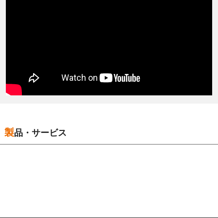
製品・サービス