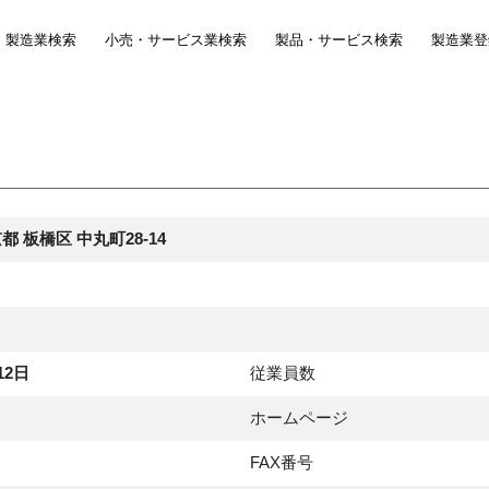
製造業検索
小売・サービス業検索
製品・サービス検索
製造業登
東京都 板橋区 中丸町28-14
12日
従業員数
ホームページ
FAX番号