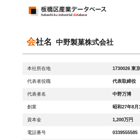
会社名
中野製菓株式会社
本社所在地
1730026 
代表者役職
代表取締役
代表者名
中野万博
創業
昭和27年8月
資本金
1,200万円
電話番号
0339555585