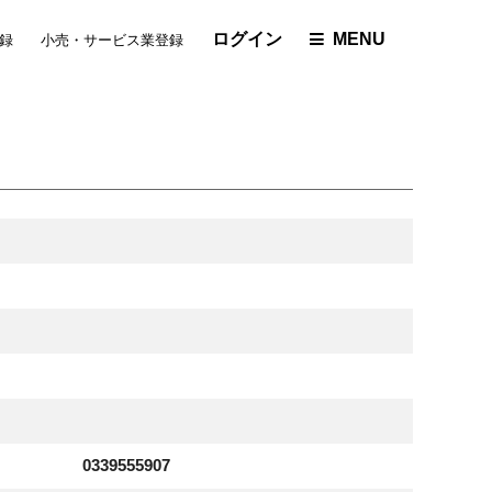
ログイン
MENU
録
小売・サービス業登録
0339555907